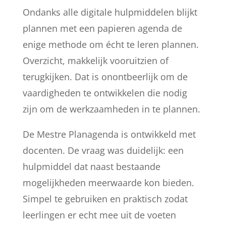
Ondanks alle digitale hulpmiddelen blijkt
plannen met een papieren agenda de
enige methode om écht te leren plannen.
Overzicht, makkelijk vooruitzien of
terugkijken. Dat is onontbeerlijk om de
vaardigheden te ontwikkelen die nodig
zijn om de werkzaamheden in te plannen.
De Mestre Planagenda is ontwikkeld met
docenten. De vraag was duidelijk: een
hulpmiddel dat naast bestaande
mogelijkheden meerwaarde kon bieden.
Simpel te gebruiken en praktisch zodat
leerlingen er echt mee uit de voeten