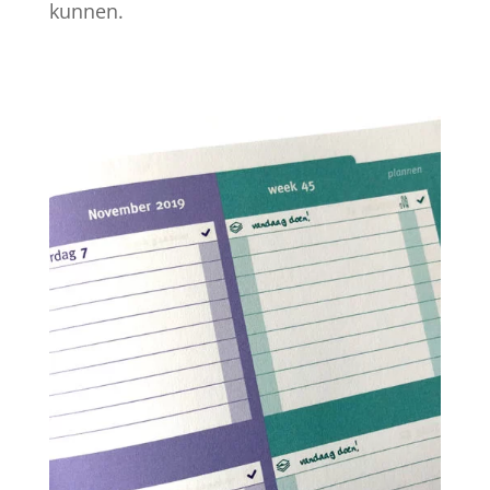
kunnen.