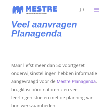
Veel aanvragen
Planagenda
Maar liefst meer dan 50 voortgezet
onderwijsinstellingen hebben informatie
aangevraagd voor de
.
Mestre Planagenda
brugklascoördinatoren zien veel
leerlingen stoeien met de planning van
hun werkzaamheden.