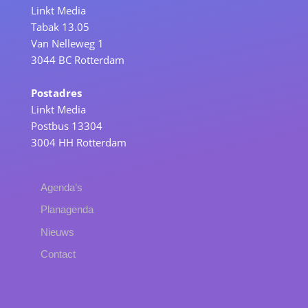
Linkt Media
Tabak 13.05
Van Nelleweg 1
3044 BC Rotterdam
Postadres
Linkt Media
Postbus 13304
3004 HH Rotterdam
Agenda’s
Planagenda
Nieuws
Contact