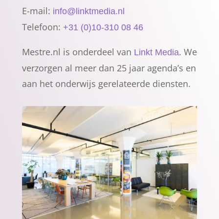
E-mail:
info@linktmedia.nl
Telefoon:
+31 (0)10-310 08 46
Mestre.nl is onderdeel van
. We
Linkt Media
verzorgen al meer dan 25 jaar agenda’s en
aan het onderwijs gerelateerde diensten.