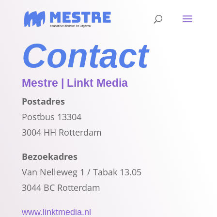
Contact
Mestre | Linkt Media
Postadres
Postbus 13304
3004 HH Rotterdam
Bezoekadres
Van Nelleweg 1 / Tabak 13.05
3044 BC Rotterdam
www.linktmedia.nl