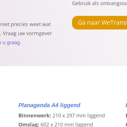
Gebruik als ontvangsta
Ga naar WeTrans
niet precies weet wat
. Vraag uw vormgever
 u graag.
Planagenda A4 liggend
Binnenwerk:
210 x 297 mm liggend
Omslag:
602 x 210 mm liggend