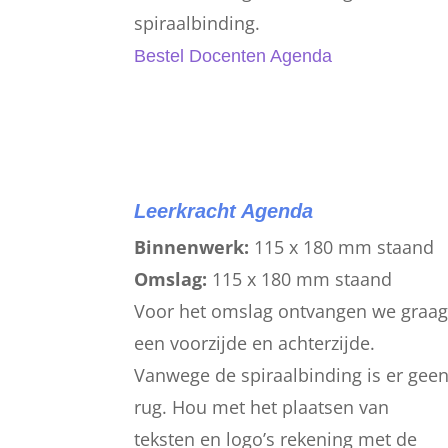
spiraalbinding.
Bestel Docenten Agenda
Leerkracht Agenda
Binnenwerk:
115 x 180 mm staand
Omslag:
115 x 180 mm staand
Voor het omslag ontvangen we graa
een voorzijde en achterzijde.
Vanwege de spiraalbinding is er gee
rug.
Hou met het plaatsen van
teksten en logo’s rekening met de