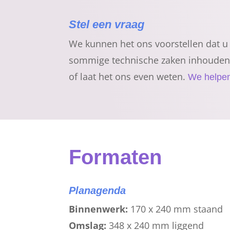
Stel een vraag
We kunnen het ons voorstellen dat u 
sommige technische zaken inhouden
of laat het ons even weten.
We helpen
Formaten
Planagenda
Binnenwerk:
170 x 240 mm staand
Omslag:
348 x 240 mm liggend