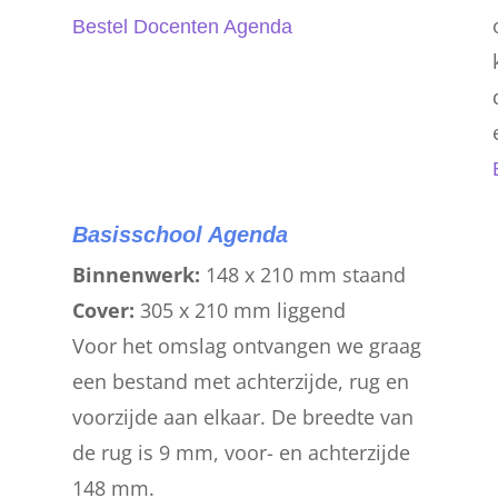
Bestel Docenten Agenda
Basisschool Agenda
Binnenwerk:
148 x 210 mm staand
Cover:
305 x 210 mm liggend
g
Voor het omslag ontvangen we graag
een bestand met achterzijde, rug en
n
voorzijde aan elkaar. De breedte van
de rug is 9 mm, voor- en achterzijde
148 mm.