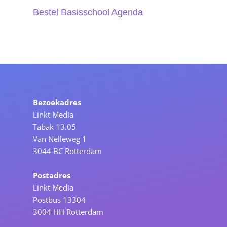
Bestel Basisschool Agenda
Bezoekadres
Linkt Media
Tabak 13.05
Van Nelleweg 1
3044 BC Rotterdam
Postadres
Linkt Media
Postbus 13304
3004 HH Rotterdam