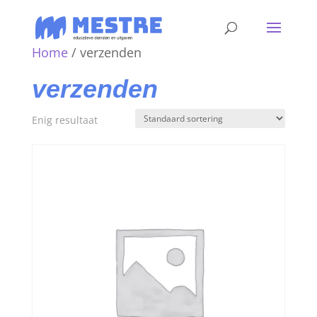
Home
/ verzenden
verzenden
Enig resultaat