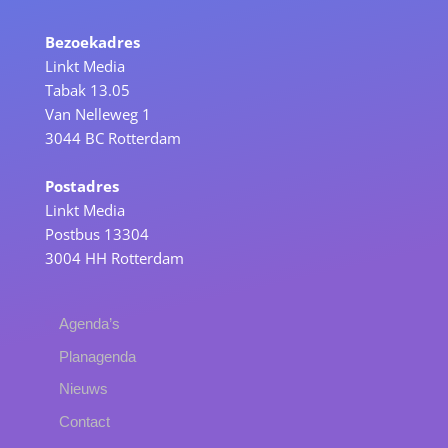
Bezoekadres
Linkt Media
Tabak 13.05
Van Nelleweg 1
3044 BC Rotterdam
Postadres
Linkt Media
Postbus 13304
3004 HH Rotterdam
Agenda’s
Planagenda
Nieuws
Contact