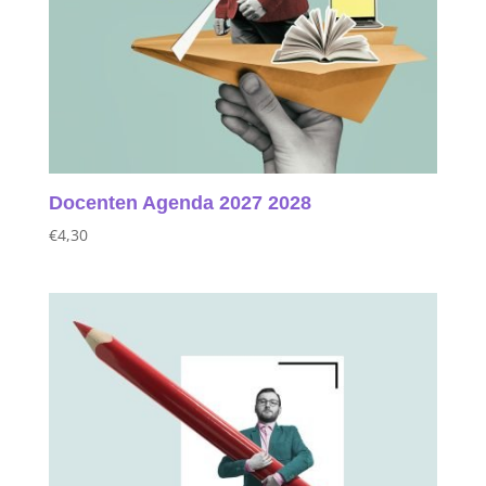
Docenten Agenda 2027 2028
€
4,30