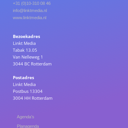
+31 (0)10-310 08 46
info@linktmedia.nl
www.linktmedia.nl
Bezoekadres
Linkt Media
Tabak 13.05
Van Nelleweg 1
3044 BC Rotterdam
Postadres
Linkt Media
Postbus 13304
3004 HH Rotterdam
Agenda’s
Planagenda