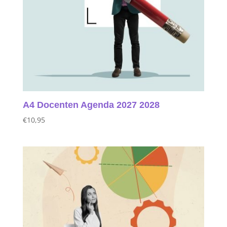
A4 Docenten Agenda 2027 2028
€
10,95