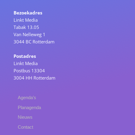
Bezoekadres
Linkt Media
Tabak 13.05
Van Nelleweg 1
3044 BC Rotterdam
Postadres
Linkt Media
Postbus 13304
3004 HH Rotterdam
Agenda’s
Planagenda
Nieuws
Contact