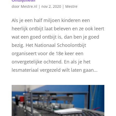
Ontbijtmeter
door
Mestre.nl
|
nov 2, 2020
|
Mestre
Als je een half miljoen kinderen een
heerlijk ontbijt laat beleven en ze ook leert
wat een goed ontbijt is, dan ben je goed
bezig. Het Nationaal Schoolontbijt
organiseert voor de 18e keer een
onvergetelijke ochtend. En als je het
lesmateriaal vergezeld wilt laten gaan...