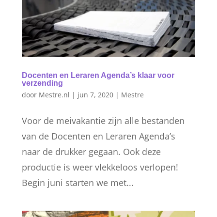
Docenten en Leraren Agenda’s klaar voor
verzending
door
Mestre.nl
|
jun 7, 2020
|
Mestre
Voor de meivakantie zijn alle bestanden
van de Docenten en Leraren Agenda’s
naar de drukker gegaan. Ook deze
productie is weer vlekkeloos verlopen!
Begin juni starten we met...