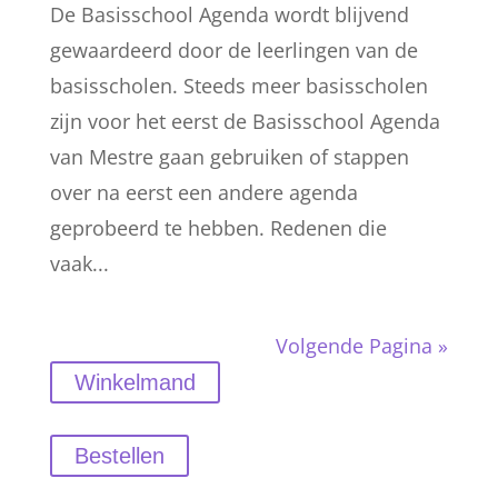
De Basisschool Agenda wordt blijvend
gewaardeerd door de leerlingen van de
basisscholen. Steeds meer basisscholen
zijn voor het eerst de Basisschool Agenda
van Mestre gaan gebruiken of stappen
over na eerst een andere agenda
geprobeerd te hebben. Redenen die
vaak...
Volgende Pagina »
Winkelmand
Bestellen