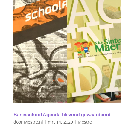
Basisschool Agenda blijvend gewaardeerd
door
Mestre.nl
|
mrt 14, 2020
|
Mestre